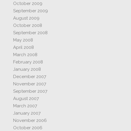
October 2009
September 2009
August 2009
October 2008
September 2008
May 2008
April 2008
March 2008
February 2008
January 2008
December 2007
November 2007
September 2007
August 2007
March 2007
January 2007
November 2006
October 2006