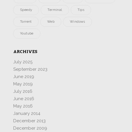
Speedy
Terminal
Tips
Torrent
Web
Windows
Youtube
ARCHIVES
July 2025
September 2023
June 2019
May 2019
July 2016
June 2016
May 2016
January 2014
December 2013
December 2009