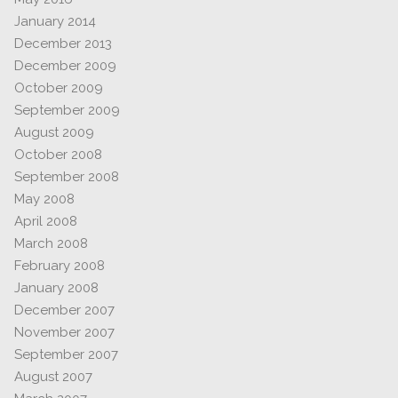
January 2014
December 2013
December 2009
October 2009
September 2009
August 2009
October 2008
September 2008
May 2008
April 2008
March 2008
February 2008
January 2008
December 2007
November 2007
September 2007
August 2007