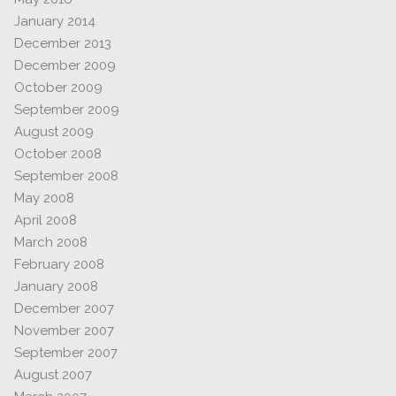
January 2014
December 2013
December 2009
October 2009
September 2009
August 2009
October 2008
September 2008
May 2008
April 2008
March 2008
February 2008
January 2008
December 2007
November 2007
September 2007
August 2007