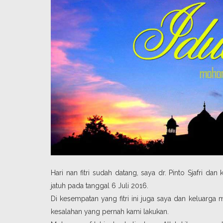
Hari nan fitri sudah datang, saya dr. Pinto Sjafri 
jatuh pada tanggal 6 Juli 2016.
Di kesempatan yang fitri ini juga saya dan keluarg
kesalahan yang pernah kami lakukan.