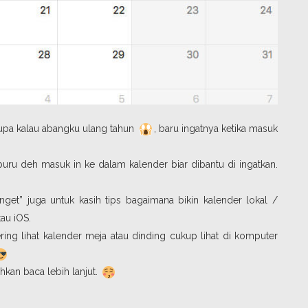
upa kalau abangku ulang tahun
, baru ingatnya ketika masuk
uru deh masuk in ke dalam kalender biar dibantu di ingatkan.
nget” juga untuk kasih tips bagaimana bikin kalender lokal /
au iOS.
ring lihat kalender meja atau dinding cukup lihat di komputer
ahkan baca lebih lanjut.