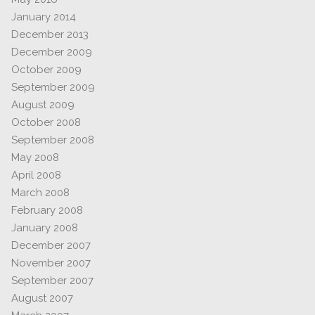
January 2014
December 2013
December 2009
October 2009
September 2009
August 2009
October 2008
September 2008
May 2008
April 2008
March 2008
February 2008
January 2008
December 2007
November 2007
September 2007
August 2007