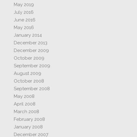
May 2019
July 2016
June 2016
May 2016
January 2014
December 2013
December 2009
October 2009
September 2009
August 2009
October 2008
September 2008
May 2008
April 2008
March 2008
February 2008
January 2008
December 2007