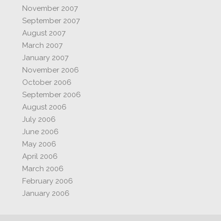
November 2007
September 2007
August 2007
March 2007
January 2007
November 2006
October 2006
September 2006
August 2006
July 2006
June 2006
May 2006
April 2006
March 2006
February 2006
January 2006