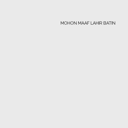
MOHON MAAF LAHIR BATIN