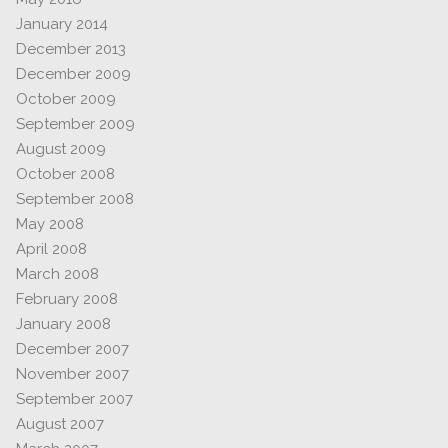
January 2014
December 2013
December 2009
October 2009
September 2009
August 2009
October 2008
September 2008
May 2008
April 2008
March 2008
February 2008
January 2008
December 2007
November 2007
September 2007
August 2007