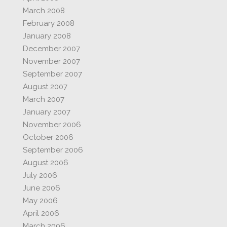
March 2008
February 2008
January 2008
December 2007
November 2007
September 2007
August 2007
March 2007
January 2007
November 2006
October 2006
September 2006
August 2006
July 2006
June 2006
May 2006
April 2006
March 2006