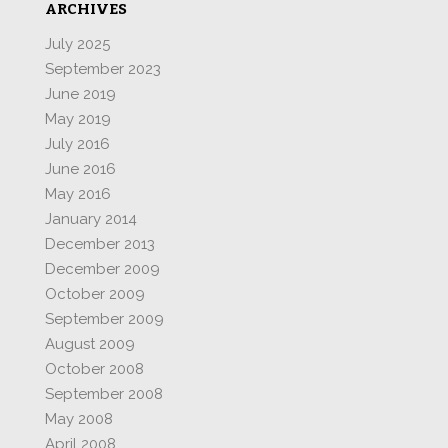
ARCHIVES
July 2025
September 2023
June 2019
May 2019
July 2016
June 2016
May 2016
January 2014
December 2013
December 2009
October 2009
September 2009
August 2009
October 2008
September 2008
May 2008
April 2008